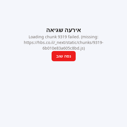
אירעה שגיאה
Loading chunk 9319 failed. (missing:
https://hbs.co.il/_next/static/chunks/9319-
6b010e83a605c8bd.js)
נסה שוב