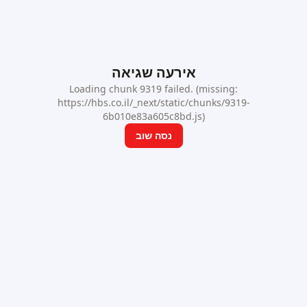
אירעה שגיאה
Loading chunk 9319 failed. (missing:
https://hbs.co.il/_next/static/chunks/9319-
6b010e83a605c8bd.js)
נסה שוב