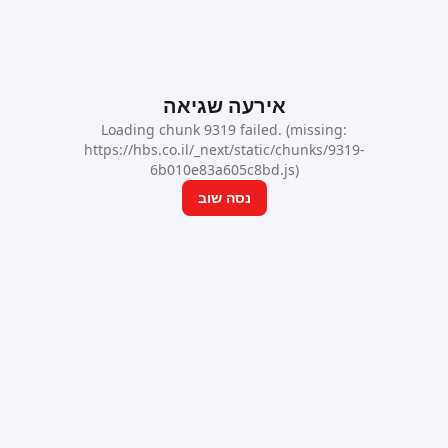
אירעה שגיאה
Loading chunk 9319 failed. (missing:
https://hbs.co.il/_next/static/chunks/9319-
6b010e83a605c8bd.js)
נסה שוב