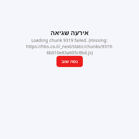
אירעה שגיאה
Loading chunk 9319 failed. (missing:
https://hbs.co.il/_next/static/chunks/9319-
6b010e83a605c8bd.js)
נסה שוב