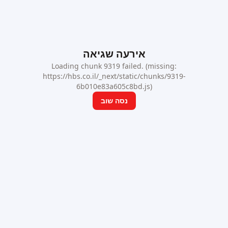
אירעה שגיאה
Loading chunk 9319 failed. (missing:
https://hbs.co.il/_next/static/chunks/9319-
6b010e83a605c8bd.js)
נסה שוב