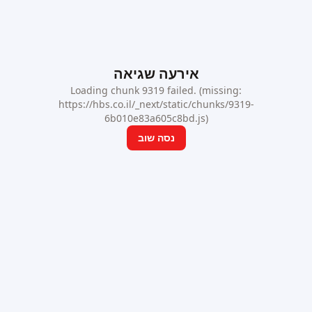
אירעה שגיאה
Loading chunk 9319 failed. (missing:
https://hbs.co.il/_next/static/chunks/9319-
6b010e83a605c8bd.js)
נסה שוב