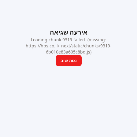
אירעה שגיאה
Loading chunk 9319 failed. (missing:
https://hbs.co.il/_next/static/chunks/9319-
6b010e83a605c8bd.js)
נסה שוב