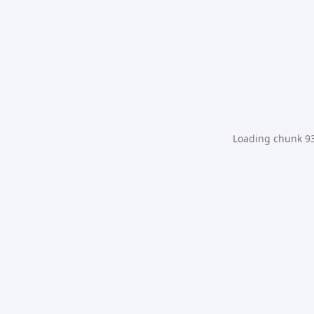
Loading chunk 931