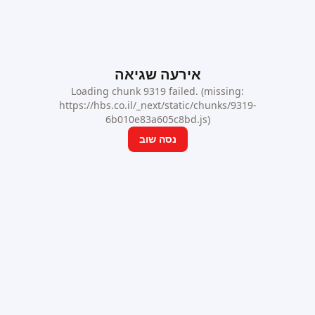
אירעה שגיאה
Loading chunk 9319 failed. (missing:
https://hbs.co.il/_next/static/chunks/9319-
6b010e83a605c8bd.js)
נסה שוב