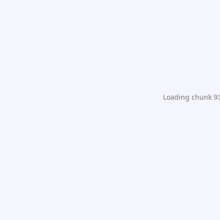
Loading chunk 931