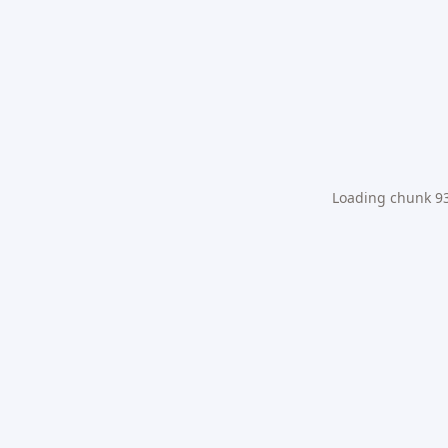
Loading chunk 931