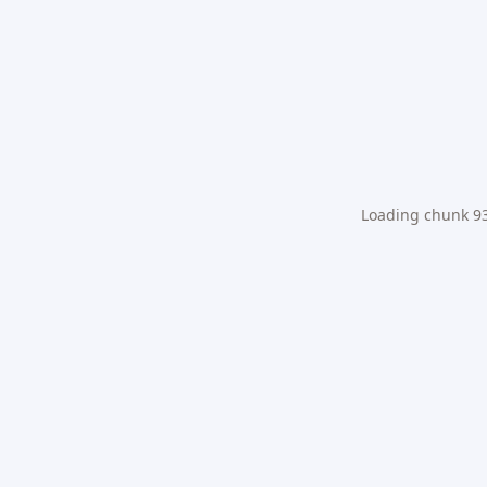
Loading chunk 931