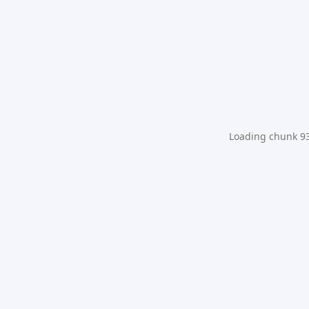
Loading chunk 931