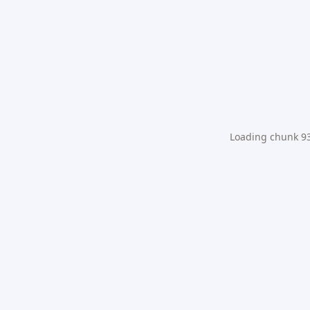
Loading chunk 931