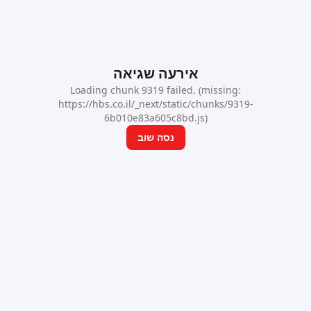
אירעה שגיאה
Loading chunk 9319 failed. (missing:
https://hbs.co.il/_next/static/chunks/9319-
6b010e83a605c8bd.js)
נסה שוב