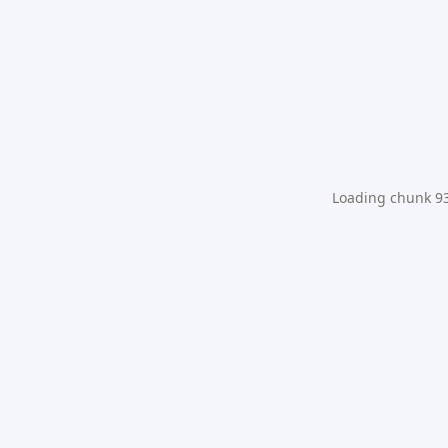
Loading chunk 931