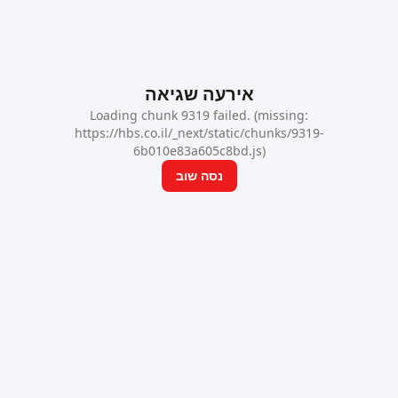
אירעה שגיאה
Loading chunk 9319 failed. (missing:
https://hbs.co.il/_next/static/chunks/9319-
6b010e83a605c8bd.js)
נסה שוב