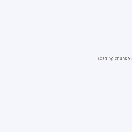
Loading chunk 931