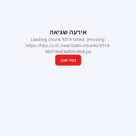
אירעה שגיאה
Loading chunk 9319 failed. (missing:
https://hbs.co.il/_next/static/chunks/9319-
6b010e83a605c8bd.js)
נסה שוב