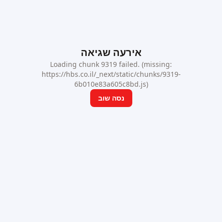
אירעה שגיאה
Loading chunk 9319 failed. (missing:
https://hbs.co.il/_next/static/chunks/9319-
6b010e83a605c8bd.js)
נסה שוב