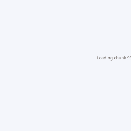
Loading chunk 931