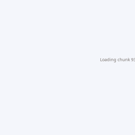
Loading chunk 931