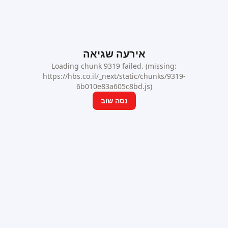
אירעה שגיאה
Loading chunk 9319 failed. (missing:
https://hbs.co.il/_next/static/chunks/9319-
6b010e83a605c8bd.js)
נסה שוב