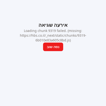
אירעה שגיאה
Loading chunk 9319 failed. (missing:
https://hbs.co.il/_next/static/chunks/9319-
6b010e83a605c8bd.js)
נסה שוב