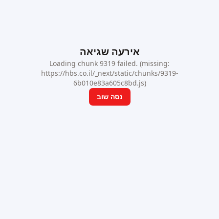
אירעה שגיאה
Loading chunk 9319 failed. (missing:
https://hbs.co.il/_next/static/chunks/9319-
6b010e83a605c8bd.js)
נסה שוב