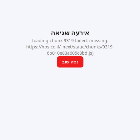
אירעה שגיאה
Loading chunk 9319 failed. (missing:
https://hbs.co.il/_next/static/chunks/9319-
6b010e83a605c8bd.js)
נסה שוב