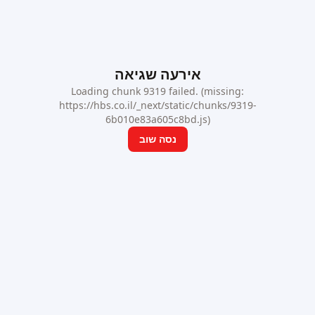
אירעה שגיאה
Loading chunk 9319 failed. (missing:
https://hbs.co.il/_next/static/chunks/9319-
6b010e83a605c8bd.js)
נסה שוב