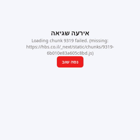
אירעה שגיאה
Loading chunk 9319 failed. (missing:
https://hbs.co.il/_next/static/chunks/9319-
6b010e83a605c8bd.js)
נסה שוב