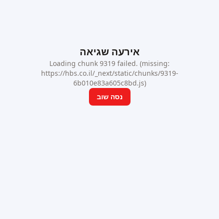
אירעה שגיאה
Loading chunk 9319 failed. (missing:
https://hbs.co.il/_next/static/chunks/9319-
6b010e83a605c8bd.js)
נסה שוב