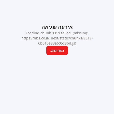
אירעה שגיאה
Loading chunk 9319 failed. (missing:
https://hbs.co.il/_next/static/chunks/9319-
6b010e83a605c8bd.js)
נסה שוב