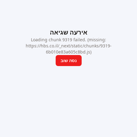
אירעה שגיאה
Loading chunk 9319 failed. (missing:
https://hbs.co.il/_next/static/chunks/9319-
6b010e83a605c8bd.js)
נסה שוב