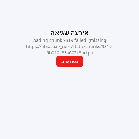
אירעה שגיאה
Loading chunk 9319 failed. (missing:
https://hbs.co.il/_next/static/chunks/9319-
6b010e83a605c8bd.js)
נסה שוב