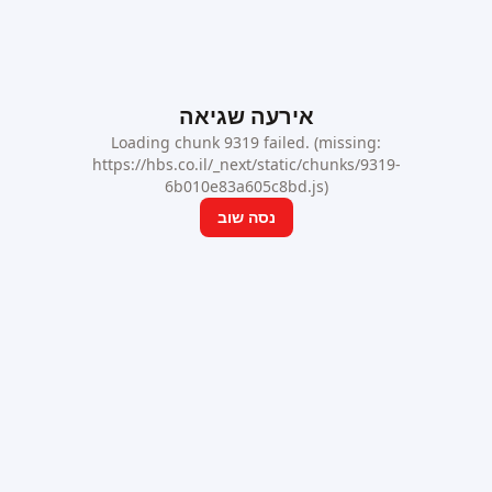
אירעה שגיאה
Loading chunk 9319 failed. (missing:
https://hbs.co.il/_next/static/chunks/9319-
6b010e83a605c8bd.js)
נסה שוב