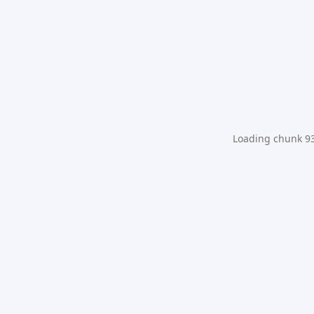
Loading chunk 931