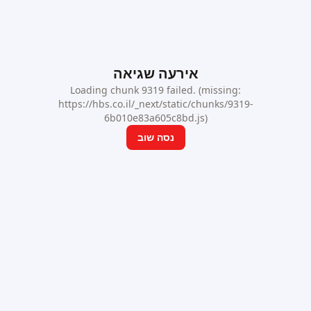
אירעה שגיאה
Loading chunk 9319 failed. (missing:
https://hbs.co.il/_next/static/chunks/9319-
6b010e83a605c8bd.js)
נסה שוב