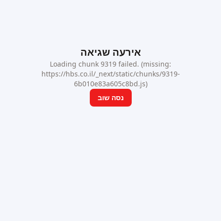
אירעה שגיאה
Loading chunk 9319 failed. (missing:
https://hbs.co.il/_next/static/chunks/9319-
6b010e83a605c8bd.js)
נסה שוב