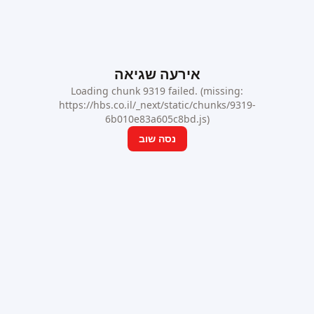
אירעה שגיאה
Loading chunk 9319 failed. (missing:
https://hbs.co.il/_next/static/chunks/9319-
6b010e83a605c8bd.js)
נסה שוב