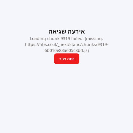
אירעה שגיאה
Loading chunk 9319 failed. (missing:
https://hbs.co.il/_next/static/chunks/9319-
6b010e83a605c8bd.js)
נסה שוב