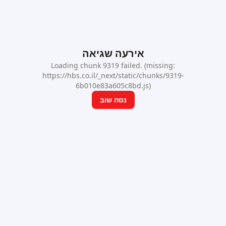
אירעה שגיאה
Loading chunk 9319 failed. (missing:
https://hbs.co.il/_next/static/chunks/9319-
6b010e83a605c8bd.js)
נסה שוב