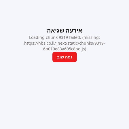
אירעה שגיאה
Loading chunk 9319 failed. (missing:
https://hbs.co.il/_next/static/chunks/9319-
6b010e83a605c8bd.js)
נסה שוב