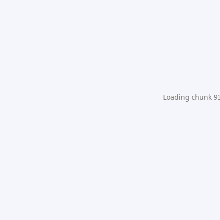
Loading chunk 931