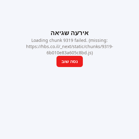
אירעה שגיאה
Loading chunk 9319 failed. (missing:
https://hbs.co.il/_next/static/chunks/9319-
6b010e83a605c8bd.js)
נסה שוב