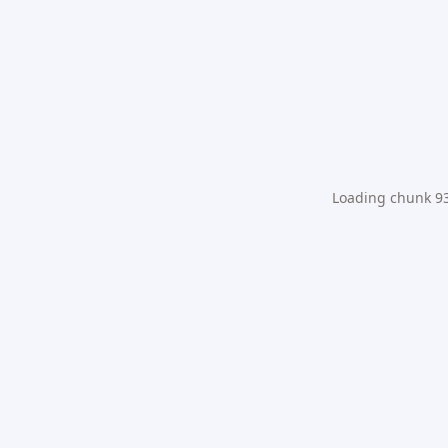
Loading chunk 931