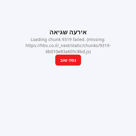
אירעה שגיאה
Loading chunk 9319 failed. (missing:
https://hbs.co.il/_next/static/chunks/9319-
6b010e83a605c8bd.js)
נסה שוב