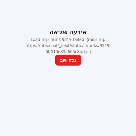
אירעה שגיאה
Loading chunk 9319 failed. (missing:
https://hbs.co.il/_next/static/chunks/9319-
6b010e83a605c8bd.js)
נסה שוב