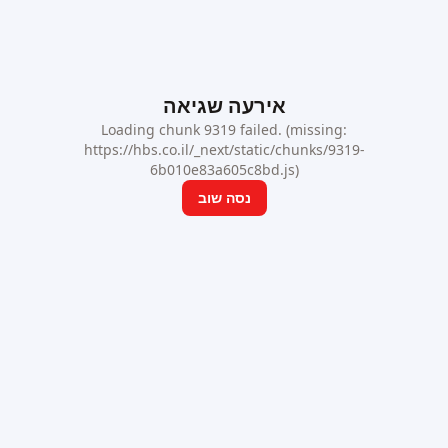
אירעה שגיאה
Loading chunk 9319 failed. (missing:
https://hbs.co.il/_next/static/chunks/9319-
6b010e83a605c8bd.js)
נסה שוב