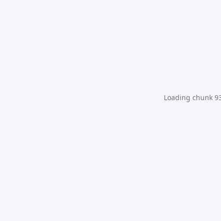
Loading chunk 931