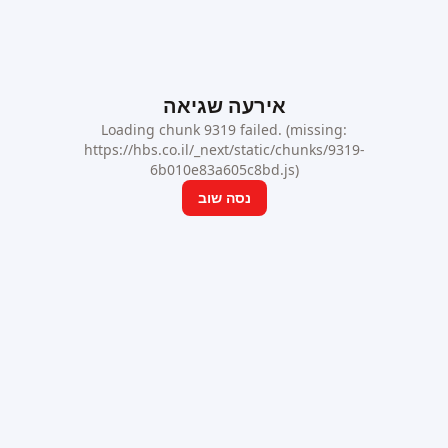
אירעה שגיאה
Loading chunk 9319 failed. (missing:
https://hbs.co.il/_next/static/chunks/9319-
6b010e83a605c8bd.js)
נסה שוב