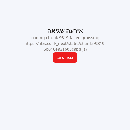
אירעה שגיאה
Loading chunk 9319 failed. (missing:
https://hbs.co.il/_next/static/chunks/9319-
6b010e83a605c8bd.js)
נסה שוב