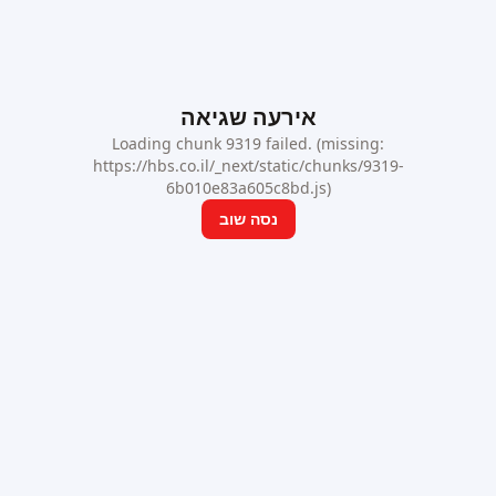
אירעה שגיאה
Loading chunk 9319 failed. (missing:
https://hbs.co.il/_next/static/chunks/9319-
6b010e83a605c8bd.js)
נסה שוב